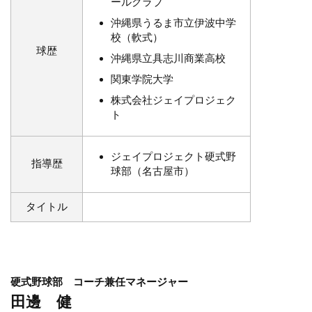
ールクラブ
沖縄県うるま市立伊波中学
校（軟式）
球歴
沖縄県立具志川商業高校
関東学院大学
株式会社ジェイプロジェク
ト
ジェイプロジェクト硬式野
指導歴
球部（名古屋市）
タイトル
​​硬式野球部 コーチ兼任マネージャー
田邊 健