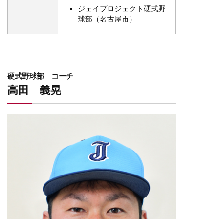
ジェイプロジェクト硬式野
球部（名古屋市）
硬式野球部 コーチ ​
高田 義晃