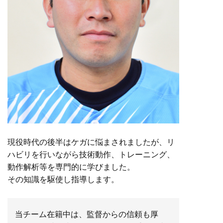
現役時代の後半はケガに悩まされましたが、リ
ハビリを行いながら技術動作、トレーニング、
動作解析等を専門的に学びました。
その知識を駆使し指導します。
当チーム在籍中は、監督からの信頼も厚