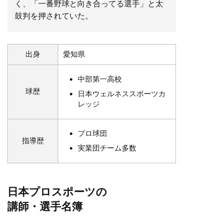
く、​「一番野球と向き合ってる選手」と太
鼓判を押されていた。
出身
愛知県
中部第一高校
球歴
日本ウェルネススポーツカ
レッジ
プロ球団
指導歴
実業団チーム多数
日本プロスポーツの
講師・選手名簿