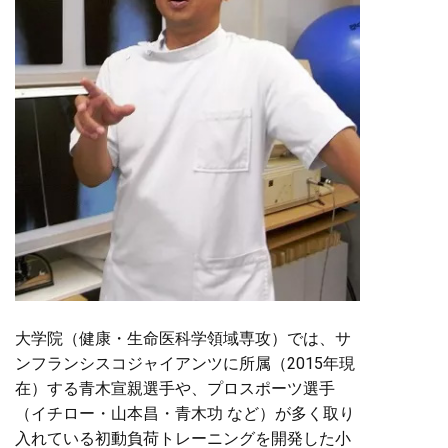
大学院（健康・生命医科学領域専攻）では、サ
ンフランシスコジャイアンツに所属（2015年現
在）する青木宣親選手や、プロスポーツ選手
（イチロー・山本昌・青木功 など）が多く取り
入れている初動負荷トレーニングを開発した小