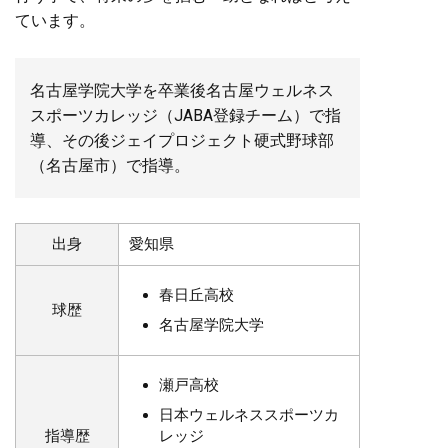
ています。
名古屋学院大学を卒業後名古屋ウェルネス
スポーツカレッジ（JABA登録チーム）で指
導、その後ジェイプロジェクト硬式野球部
（名古屋市）で指導。
出身
愛知県
春日丘高校
球歴
名古屋学院大学
瀬戸高校
日本ウェルネススポーツカ
指導歴
レッジ