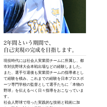
2年間という期間で、
自己実現の完成を目指します。
現役時代には社会人実業団チームに所属し、都
市対抗野球大会本戦出場などの経験しました。
また、選手引退後も実業団チームの指導者とし
て経験を積み、これまでの経験を日本プロスポ
ーツ専門学校の監督として選手たちに「本物の
野球」を伝えるべく日々指導をおこなっていま
す。
社会人野球で培った実践的な技術と戦術に加