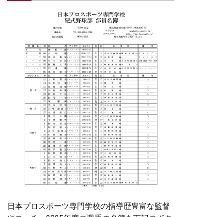
日本プロスポーツ専門学校の指導歴豊富な監督