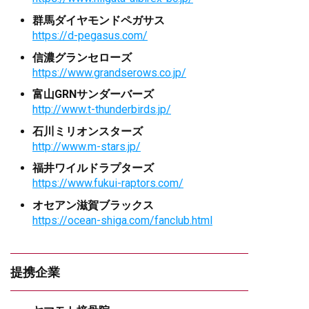
群馬ダイヤモンドペガサス
https://d-pegasus.com/
信濃グランセローズ
https://www.grandserows.co.jp/
富山GRNサンダーバーズ
http://www.t-thunderbirds.jp/
石川ミリオンスターズ
http://www.m-stars.jp/
福井ワイルドラプターズ
https://www.fukui-raptors.com/
オセアン滋賀ブラックス
https://ocean-shiga.com/fanclub.html
提携企業