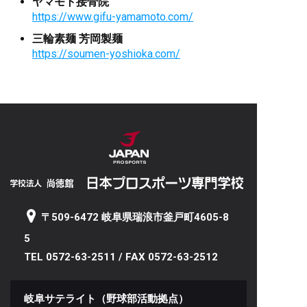
ヤマモト接骨院
https://www.gifu-yamamoto.com/
三輪素麺
芳岡製麺
https://soumen-yoshioka.com/
〒509-6472 岐阜県瑞浪市釜戸町4605-8
5
TEL 0572-63-2511 / FAX 0572-63-2512
岐阜サテライト（野球部活動拠点）