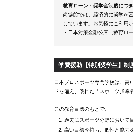
教育ローン・奨学金制度につ
尚徳館では、経済的に就学が
しています。お気軽にご利用
・日本対策金融公庫（教育ロ
学費援助【特別奨学生】制
日本プロスポーツ専門学校は、高
ドを備え、優れた「スポーツ指導
この教育目標のもとで、
過去にスポーツ分野において
高い目標を持ち、個性と能力