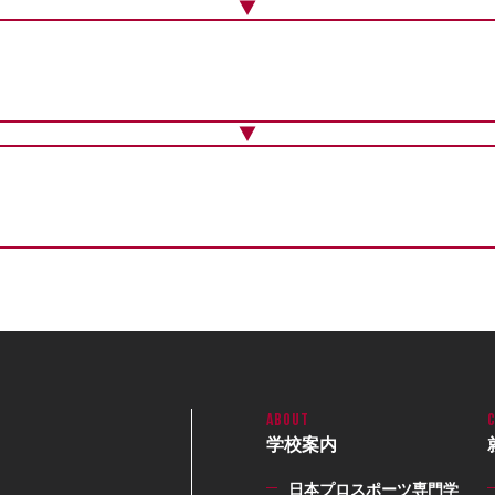
学校案内
日本プロスポーツ専門学