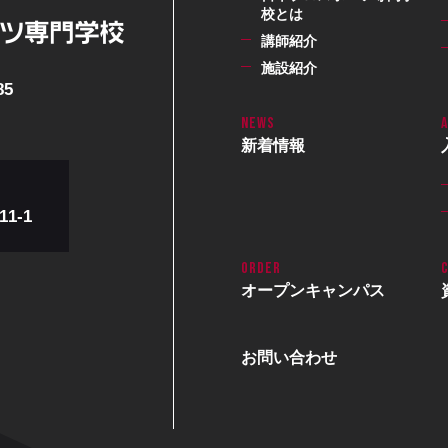
校とは
講師紹介
施設紹介
85
新着情報
1-1
オープン
キャンパス
お問い合わせ