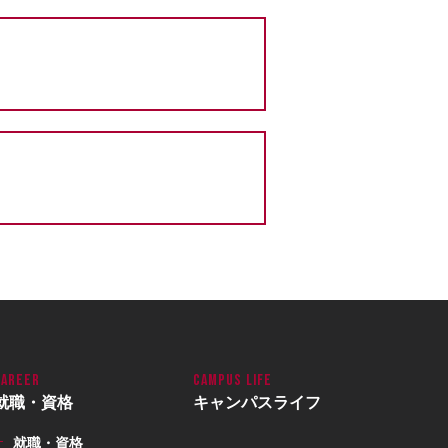
就職・資格
キャンパスライフ
就職・資格