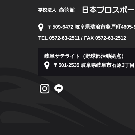
〒509-6472 岐阜県瑞浪市釜戸町4605-
TEL 0572-63-2511 / FAX 0572-63-2512
岐阜サテライト（野球部活動拠点）
〒501-2535 岐阜県岐阜市石原3丁目1