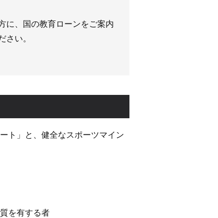
方に、国の教育ローンをご案内
ださい。
ート」と、健全なスポーツマイン
質を有する者