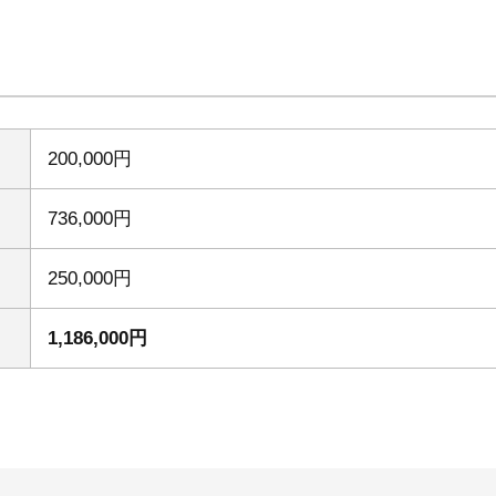
200,000円
736,000円
250,000円
1,186,000円