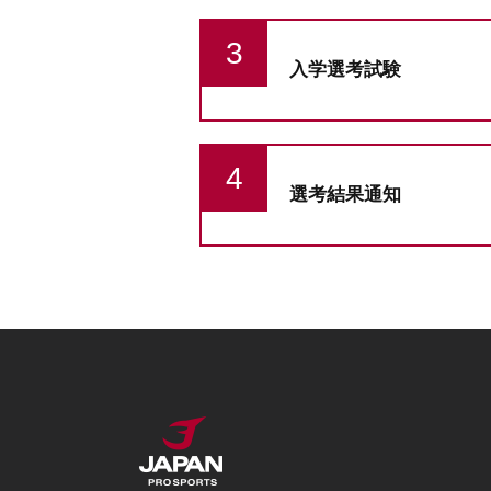
入学選考試験
選考結果通知