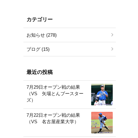
カテゴリー
お知らせ (278)
ブログ (15)
最近の投稿
7月29日オープン戦の結果
（VS 矢場とんブースター
ズ）
7月22日オープン戦の結果
（VS 名古屋産業大学）