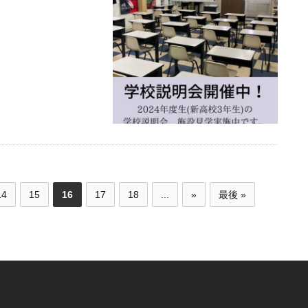
14
15
16
17
18
...
»
最後 »