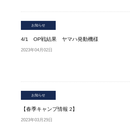
お知らせ
4/1 OP戦結果 ヤマハ発動機様
2023年04月02日
お知らせ
【春季キャンプ情報 2】
2023年03月29日