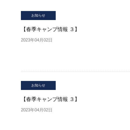
お知らせ
【春季キャンプ情報 ３】
2023年04月02日
お知らせ
【春季キャンプ情報 ３】
2023年04月02日