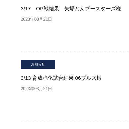
3/17 OP戦結果 矢場とんブースターズ様
2023年03月21日
お知らせ
3/13 育成強化試合結果 06ブルズ様
2023年03月21日