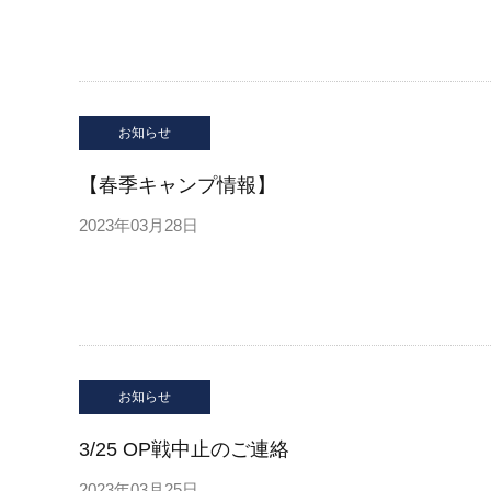
お知らせ
【春季キャンプ情報】
2023年03月28日
お知らせ
3/25 OP戦中止のご連絡
2023年03月25日