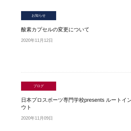
お知らせ
酸素カプセルの変更について
2020年11月12日
ブログ
日本プロスポーツ専門学校presents ルートイ
ウト
2020年11月09日