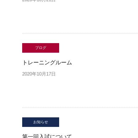
ブログ
トレーニングルーム
2020年10月17日
お知らせ
第一回入試について