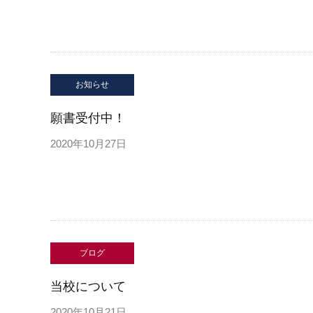
お知らせ
願書受付中！
2020年10月27日
ブログ
当校について
2020年10月21日