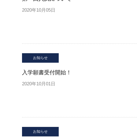
2020年10月05日
お知らせ
入学願書受付開始！
2020年10月01日
お知らせ