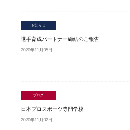
お知らせ
選手育成パートナー締結のご報告
2020年11月05日
ブログ
日本プロスポーツ専門学校
2020年11月02日