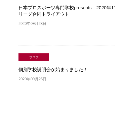
日本プロスポーツ専門学校presents 2020年
リーグ合同トライアウト
2020年09月28日
ブログ
個別学校説明会が始まりました！
2020年09月25日