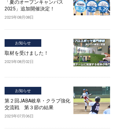
「夏のオープンキャンパス
2025」追加開催決定！
2025年08月08日
お知らせ
取材を受けました！
2025年08月02日
お知らせ
第２回JABA岐阜・クラブ強化
交流戦 第３節の結果
2025年07月06日