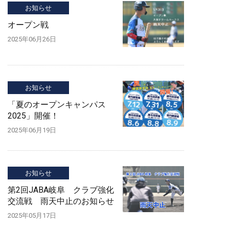
お知らせ
オープン戦
2025年06月26日
お知らせ
「夏のオープンキャンパス
2025」開催！
2025年06月19日
お知らせ
第2回JABA岐阜 クラブ強化
交流戦 雨天中止のお知らせ
2025年05月17日