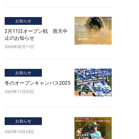
お知らせ
2月11日オープン戦 雨天中
止のお知らせ
2026年02月11日
お知らせ
冬のオープンキャンパス2025
2025年11月07日
お知らせ
2025年10月24日