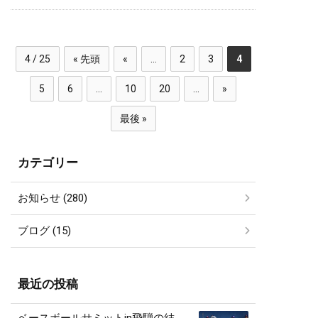
4 / 25
« 先頭
«
...
2
3
4
5
6
...
10
20
...
»
最後 »
カテゴリー
お知らせ (280)
ブログ (15)
最近の投稿