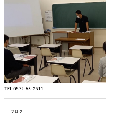
TEL:0572-63-2511
ブログ