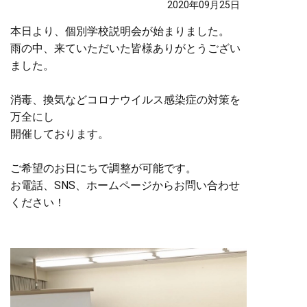
2020年09月25日
本日より、個別学校説明会が始まりました。
雨の中、来ていただいた皆様ありがとうござい
ました。
消毒、換気などコロナウイルス感染症の対策を
万全にし
開催しております。
ご希望のお日にちで調整が可能です。
お電話、SNS、ホームページからお問い合わせ
ください！