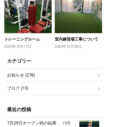
トレーニングルーム
室内練習場工事について
2020年10月17日
2020年12月06日
カテゴリー
お知らせ (278)
ブログ (15)
最近の投稿
7月29日オープン戦の結果 （VS