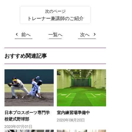
トレーナー兼講師のご紹介
前へ
一覧へ
次へ
おすすめ関連記事
日本プロスポーツ専門学
室内練習場準備中
校硬式野球部
2020年08月20日
2020年07月01日