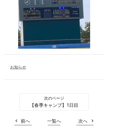
お知らせ
【春季キャンプ】1日目
前へ
一覧へ
次へ