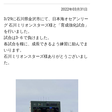
2022年03月31日
3/29に石川県金沢市にて、日本海オセアンリー
グ 石川ミリオンスターズ様と「育成強化試合」
を行いました。
試合は3-６で負けました。
各試合を糧に、成長できるよう練習に励んでま
いります。
石川ミリオンスターズ様ありがとうございまし
た。