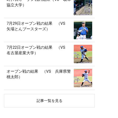
協立大学）
7月29日オープン戦の結果 （VS
矢場とんブースターズ）
7月22日オープン戦の結果 （VS
名古屋産業大学）
オープン戦の結果 （VS 兵庫県警
桃太郎）
記事一覧を見る