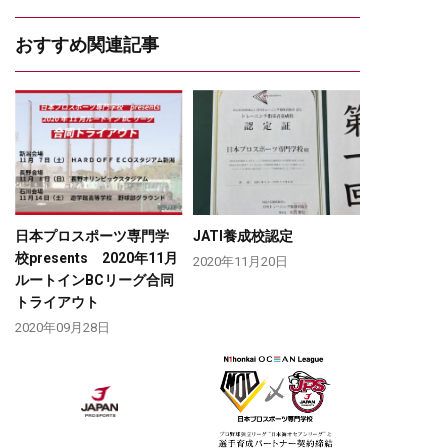
おすすめ関連記事
日本プロスポーツ専門学
JATI養成校認定
校presents 2020年11月
2020年11月20日
ルートインBCリーグ合同
トライアウト
2020年09月28日