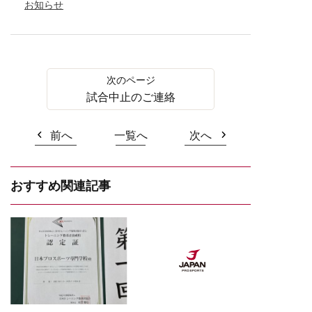
お知らせ
試合中止のご連絡
前へ
一覧へ
次へ
おすすめ関連記事