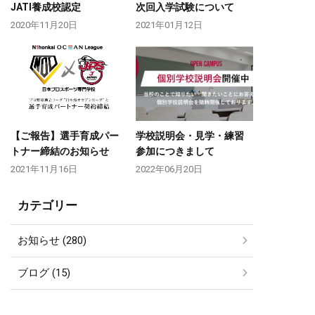
JATI養成校認定
次回入学試験について
2020年11月20日
2021年01月12日
【ご報告】選手育成パー
学校説明会・見学・練習
トナー締結のお知らせ
参加につきまして
2021年11月16日
2022年06月20日
カテゴリー
お知らせ (280)
ブログ (15)