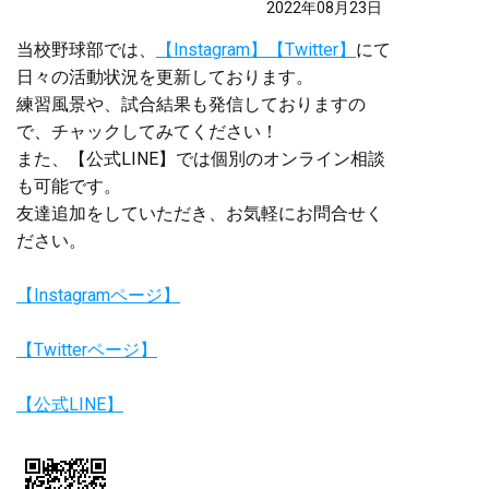
2022年08月23日
当校野球部では、
【Instagram】
【Twitter】
にて
日々の活動状況を更新しております。
練習風景や、試合結果も発信しておりますの
で、チャックしてみてください！
また、【公式LINE】では個別のオンライン相談
も可能です。
友達追加をしていただき、お気軽にお問合せく
ださい。
【Instagramページ】
【Twitterページ】
【公式LINE】