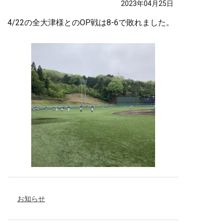
2023年04月25日
4/22の全大津様とのOP戦は8-6で敗れました。
お知らせ