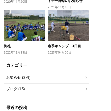
トナー締結のお知らせ
2020年11月20日
2021年11月16日
御礼
春季キャンプ 3日目
2022年12月31日
2023年04月06日
カテゴリー
お知らせ (279)
ブログ (15)
最近の投稿