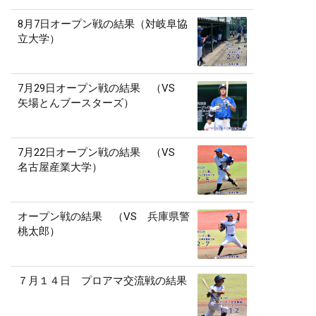
8月7日オープン戦の結果（対岐阜協
立大学）
7月29日オープン戦の結果 （VS
矢場とんブースターズ）
7月22日オープン戦の結果 （VS
名古屋産業大学）
オープン戦の結果 （VS 兵庫県警
桃太郎）
７月１４日 プロアマ交流戦の結果