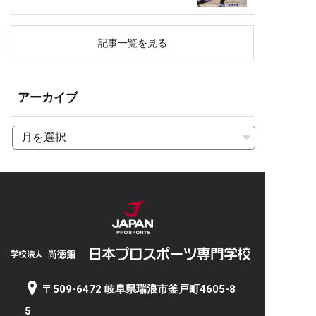
記事一覧を見る
アーカイブ
〒509-6472 岐阜県瑞浪市釜戸町4605-8
5