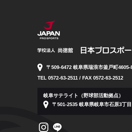
〒509-6472 岐阜県瑞浪市釜戸町4605-
TEL 0572-63-2511 / FAX 0572-63-2512
岐阜サテライト（野球部活動拠点）
〒501-2535 岐阜県岐阜市石原3丁目1