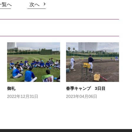
一覧へ
次へ
御礼
春季キャンプ 3日目
2022年12月31日
2023年04月06日