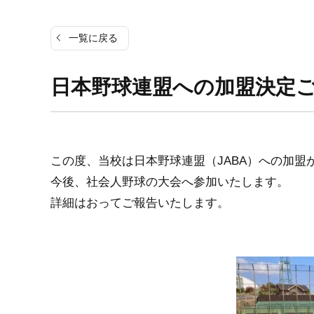
一覧に戻る
日本野球連盟への加盟決定
この度、当校は日本野球連盟（JABA）への加盟
今後、社会人野球の大会へ参加いたします。
詳細はおってご報告いたします。