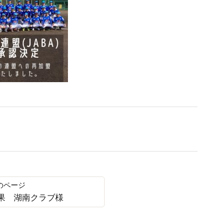
戦結果 湖南クラブ様