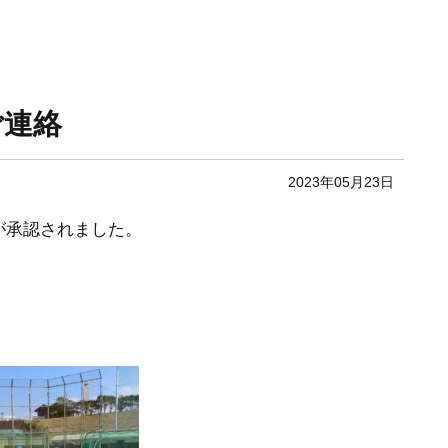
ご連絡
2023年05月23日
が承認されました。