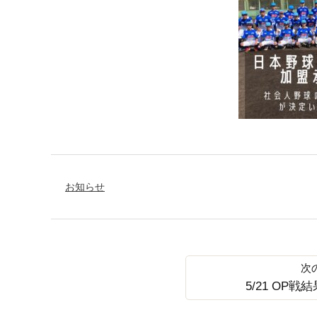
お知らせ
5/21 OP