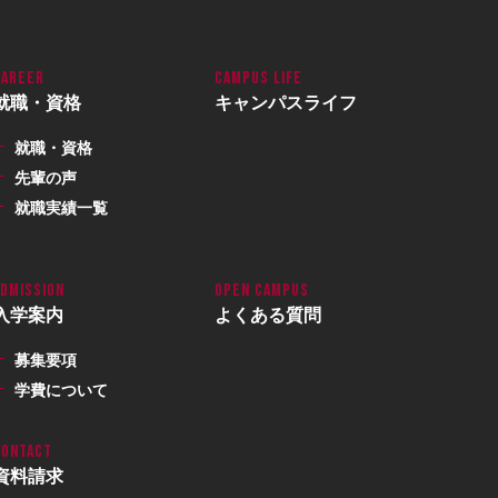
就職・資格
キャンパスライフ
就職・資格
先輩の声
就職実績一覧
入学案内
よくある質問
募集要項
学費について
資料請求