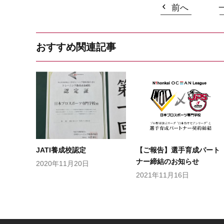
前へ
おすすめ関連記事
JATI養成校認定
【ご報告】選手育成パート
ナー締結のお知らせ
2020年11月20日
2021年11月16日