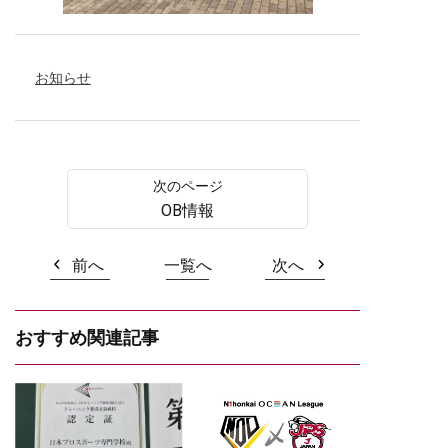
お知らせ
OB情報
前へ
一覧へ
次へ
おすすめ関連記事