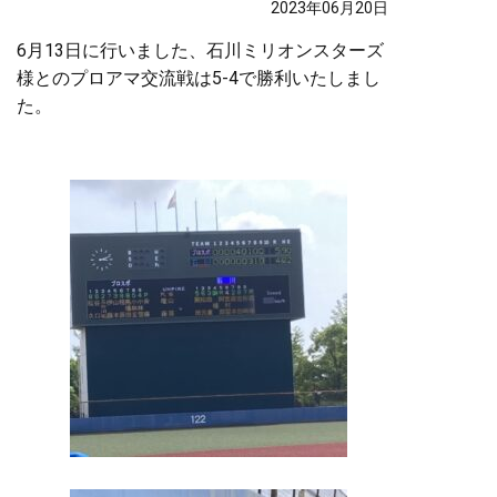
2023年06月20日
6月13日に行いました、石川ミリオンスターズ
様とのプロアマ交流戦は5-4で勝利いたしまし
た。