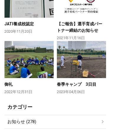
JATI養成校認定
【ご報告】選手育成パー
トナー締結のお知らせ
2020年11月20日
2021年11月16日
御礼
春季キャンプ 3日目
2022年12月31日
2023年04月06日
カテゴリー
お知らせ (278)