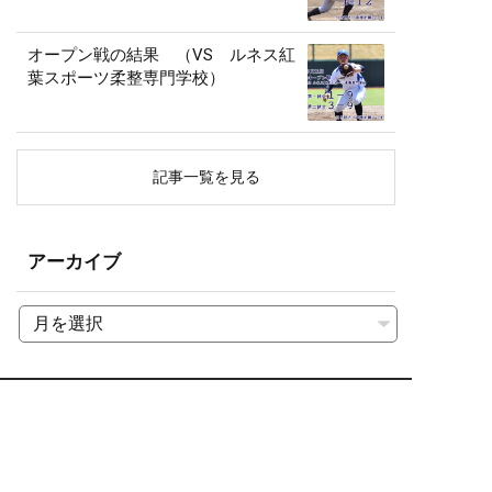
オープン戦の結果 （VS ルネス紅
葉スポーツ柔整専門学校）
記事一覧を見る
アーカイブ