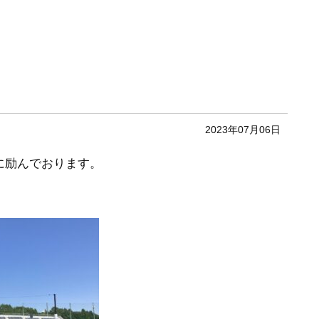
2023年07月06日
に励んでおります。