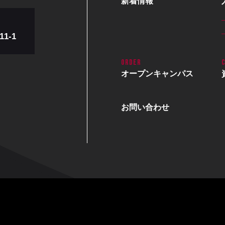
新着情報
1-1
オープン
キャンパス
お問い合わせ