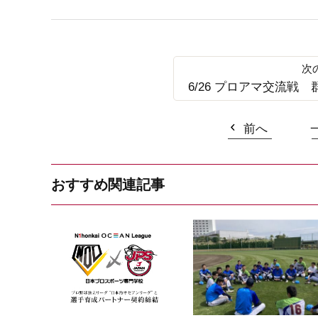
6/26 プロアマ交流戦
前へ
おすすめ関連記事