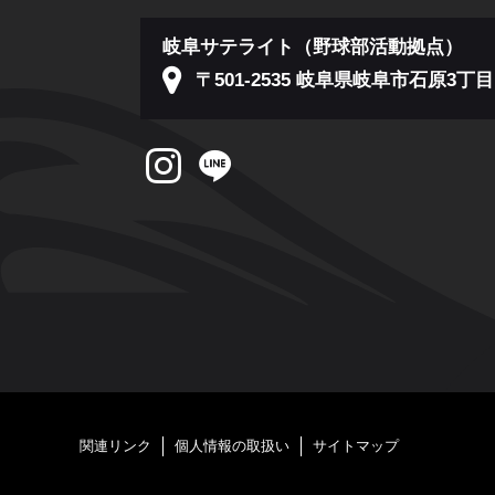
岐阜サテライト（野球部活動拠点）
〒501-2535 岐阜県岐阜市石原3丁目1
関連リンク
個人情報の取扱い
サイトマップ