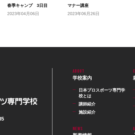
春季キャンプ 3日目
マナー講座
2023年04月06日
2023年06月26日
学校案内
日本プロスポーツ専門学
校とは
講師紹介
施設紹介
85