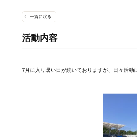
一覧に戻る
活動内容
7月に入り暑い日が続いておりますが、日々活動