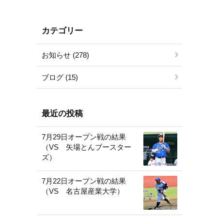
カテゴリー
お知らせ (278)
ブログ (15)
最近の投稿
7月29日オープン戦の結果
（VS 矢場とんブースター
ズ）
7月22日オープン戦の結果
（VS 名古屋産業大学）