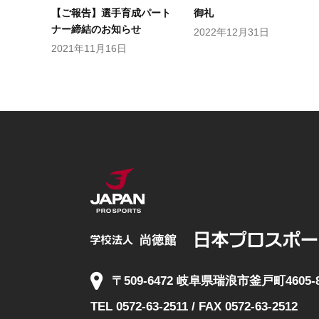
【ご報告】選手育成パート
御礼
ナー締結のお知らせ
2022年12月31日
2021年11月16日
〒509-6472 岐阜県瑞浪市釜戸町4605-
TEL 0572-63-2511 / FAX 0572-63-2512