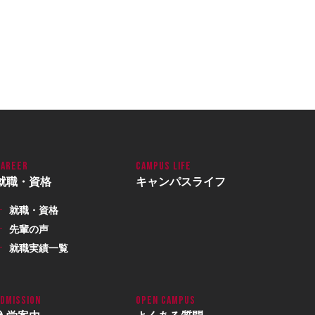
就職・資格
キャンパスライフ
就職・資格
先輩の声
就職実績一覧