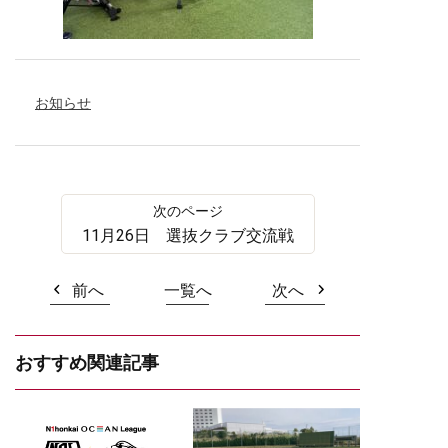
お知らせ
11月26日 選抜クラブ交流戦
前へ
一覧へ
次へ
おすすめ関連記事