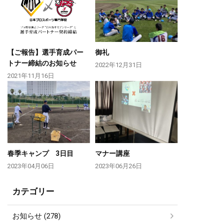
【ご報告】選手育成パー
御礼
トナー締結のお知らせ
2022年12月31日
2021年11月16日
春季キャンプ 3日目
マナー講座
2023年04月06日
2023年06月26日
カテゴリー
お知らせ (278)