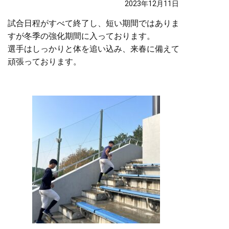
2023年12月11日
試合日程がすべて終了し、短い期間ではありま
すが冬季の強化期間に入っております。
選手はしっかりと体を追い込み、来春に備えて
頑張っております。