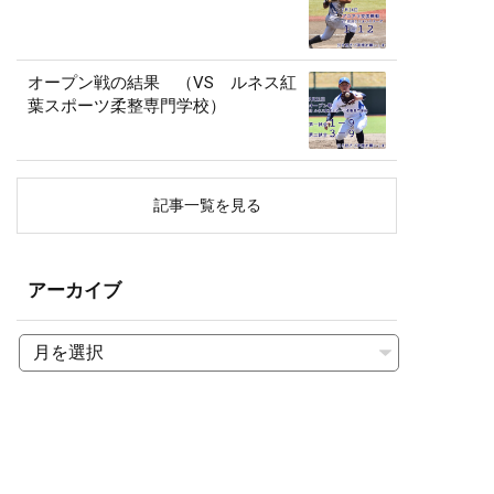
オープン戦の結果 （VS ルネス紅
葉スポーツ柔整専門学校）
記事一覧を見る
アーカイブ