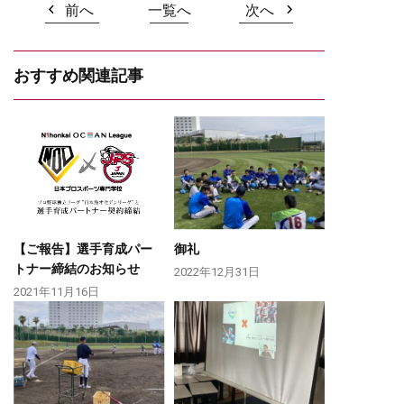
前へ
一覧へ
次へ
おすすめ関連記事
【ご報告】選手育成パー
御礼
トナー締結のお知らせ
2022年12月31日
2021年11月16日