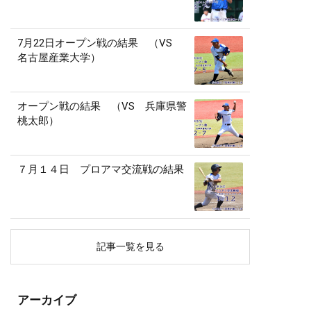
7月22日オープン戦の結果 （VS
名古屋産業大学）
オープン戦の結果 （VS 兵庫県警
桃太郎）
７月１４日 プロアマ交流戦の結果
記事一覧を見る
アーカイブ