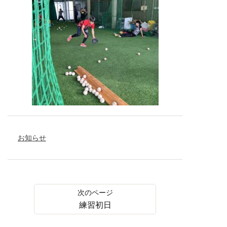
お知らせ
練習初日