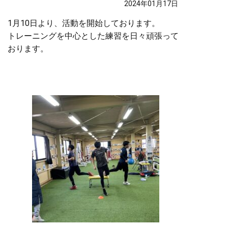
2024年01月17日
1月10日より、活動を開始しております。
トレーニングを中心とした練習を日々頑張って
おります。