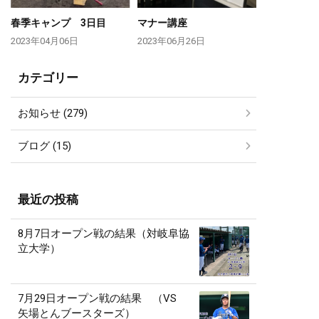
春季キャンプ 3日目
マナー講座
2023年04月06日
2023年06月26日
カテゴリー
お知らせ (279)
ブログ (15)
最近の投稿
8月7日オープン戦の結果（対岐阜協
立大学）
7月29日オープン戦の結果 （VS
矢場とんブースターズ）