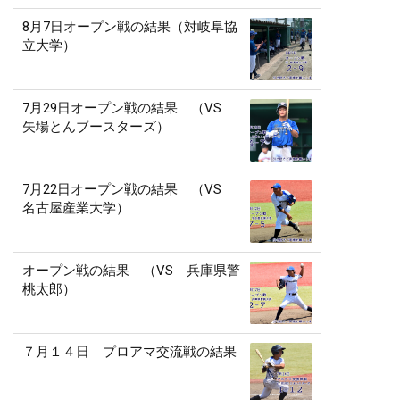
8月7日オープン戦の結果（対岐阜協
立大学）
7月29日オープン戦の結果 （VS
矢場とんブースターズ）
7月22日オープン戦の結果 （VS
名古屋産業大学）
オープン戦の結果 （VS 兵庫県警
桃太郎）
７月１４日 プロアマ交流戦の結果