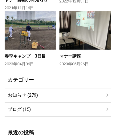
2022年12月31日
2021年11月16日
春季キャンプ 3日目
マナー講座
2023年04月06日
2023年06月26日
カテゴリー
お知らせ (279)
ブログ (15)
最近の投稿