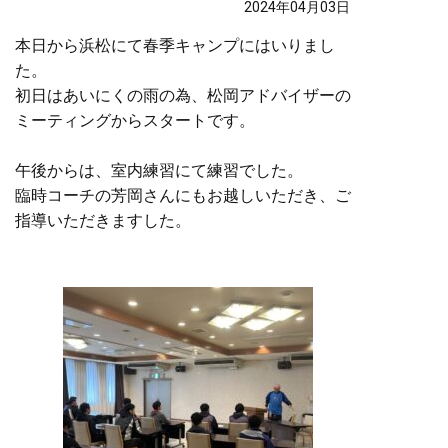
2024年04月03日
本日から浜松にて春季キャンプにはいりまし
た。
初日はあいにくの雨の為、松岡アドバイザーの
ミーティングからスタートです。
午後からは、室内練習にて練習でした。
臨時コーチの芳岡さんにもお越しいただき、ご
指導いただきますした。