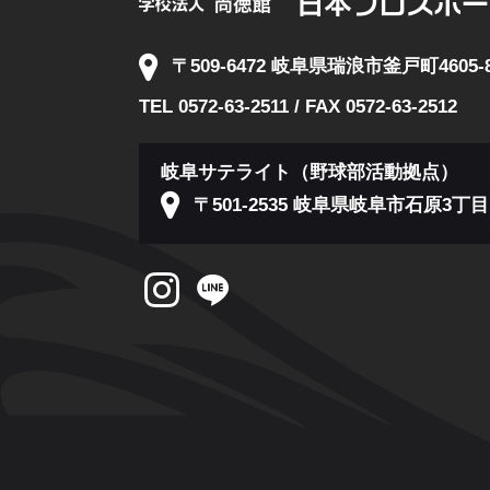
〒509-6472 岐阜県瑞浪市釜戸町4605-
TEL 0572-63-2511 / FAX 0572-63-2512
岐阜サテライト（野球部活動拠点）
〒501-2535 岐阜県岐阜市石原3丁目1