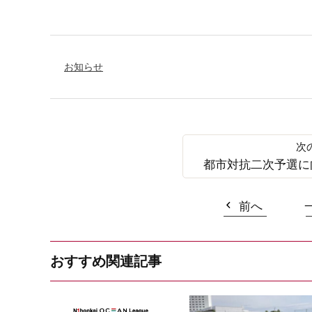
お知らせ
都市対抗二次予選に
前へ
おすすめ関連記事