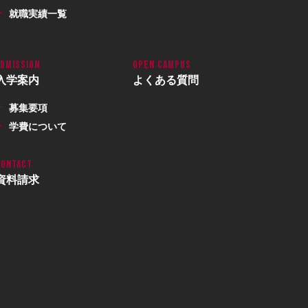
就職実績一覧
入学案内
よくある質問
募集要項
学費について
資料請求