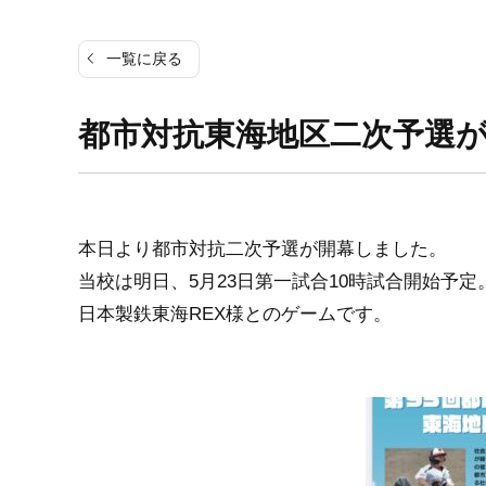
一覧に戻る
都市対抗東海地区二次予選
本日より都市対抗二次予選が開幕しました。
当校は明日、5月23日第一試合10時試合開始予定
日本製鉄東海REX様とのゲームです。