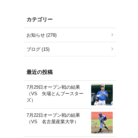
カテゴリー
お知らせ (278)
ブログ (15)
最近の投稿
7月29日オープン戦の結果
（VS 矢場とんブースター
ズ）
7月22日オープン戦の結果
（VS 名古屋産業大学）