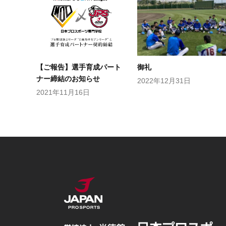
【ご報告】選手育成パート
御礼
ナー締結のお知らせ
2022年12月31日
2021年11月16日