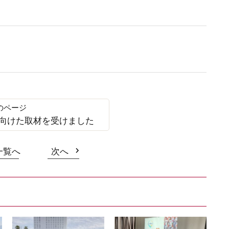
向けた取材を受けました
一覧へ
次へ