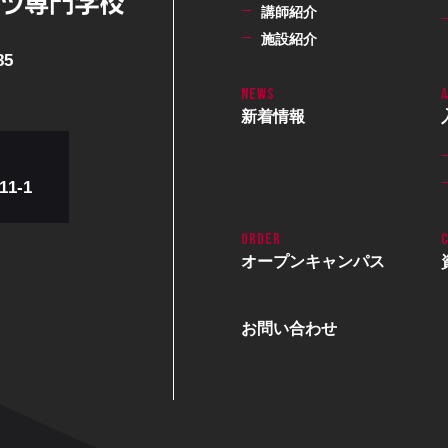
講師紹介
施設紹介
85
新着情報
1-1
オープン
キャンパス
お問い合わせ