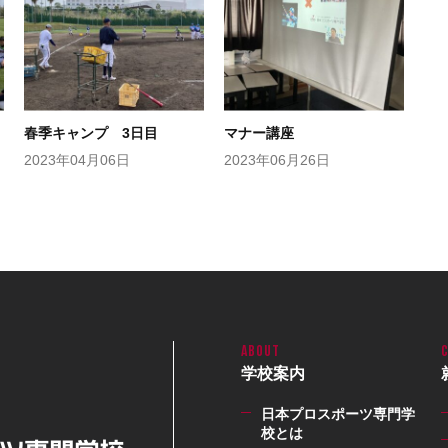
春季キャンプ 3日目
マナー講座
2023年04月06日
2023年06月26日
学校案内
日本プロスポーツ専門学
校とは