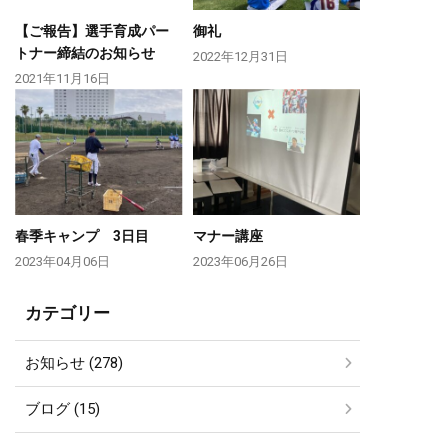
【ご報告】選手育成パー
御礼
トナー締結のお知らせ
2022年12月31日
2021年11月16日
春季キャンプ 3日目
マナー講座
2023年04月06日
2023年06月26日
カテゴリー
お知らせ (278)
ブログ (15)