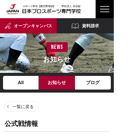
オープンキャンパス
資料請求
news
お知らせ
All
お知らせ
ブログ
一覧に戻る
公式戦情報