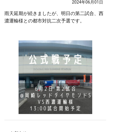
2024年06月01日
雨天延期が続きましたが、明日の第二試合、西
濃運輸様との都市対抗二次予選です。