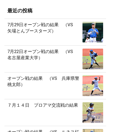
最近の投稿
7月29日オープン戦の結果 （VS
矢場とんブースターズ）
7月22日オープン戦の結果 （VS
名古屋産業大学）
オープン戦の結果 （VS 兵庫県警
桃太郎）
７月１４日 プロアマ交流戦の結果