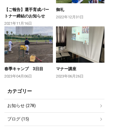
【ご報告】選手育成パー
御礼
トナー締結のお知らせ
2022年12月31日
2021年11月16日
春季キャンプ 3日目
マナー講座
2023年04月06日
2023年06月26日
カテゴリー
お知らせ (278)
ブログ (15)