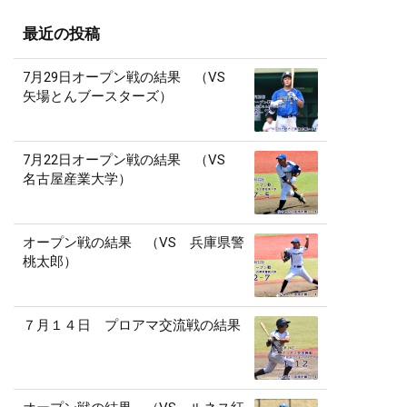
最近の投稿
7月29日オープン戦の結果 （VS
矢場とんブースターズ）
7月22日オープン戦の結果 （VS
名古屋産業大学）
オープン戦の結果 （VS 兵庫県警
桃太郎）
７月１４日 プロアマ交流戦の結果