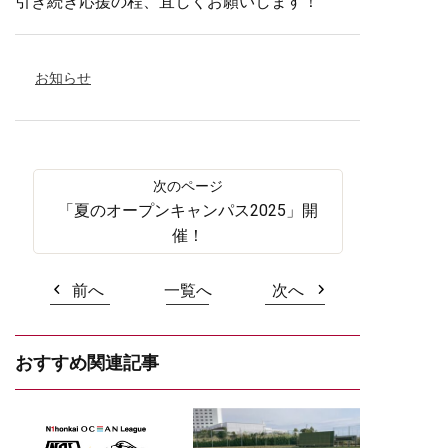
引き続き応援の程、宜しくお願いします！
お知らせ
「夏のオープンキャンパス2025」開
催！
前へ
一覧へ
次へ
おすすめ関連記事