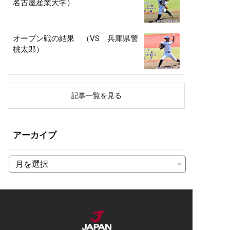
名古屋産業大学）
オープン戦の結果 （VS 兵庫県警
桃太郎）
記事一覧を見る
アーカイブ