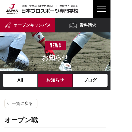
オープンキャンパス
資料請求
news
お知らせ
All
お知らせ
ブログ
一覧に戻る
オープン戦