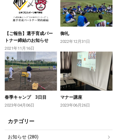
【ご報告】選手育成パー
御礼
トナー締結のお知らせ
2022年12月31日
2021年11月16日
春季キャンプ 3日目
マナー講座
2023年04月06日
2023年06月26日
カテゴリー
お知らせ (280)