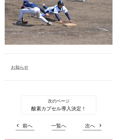
お知らせ
酸素カプセル導入決定！
前へ
一覧へ
次へ