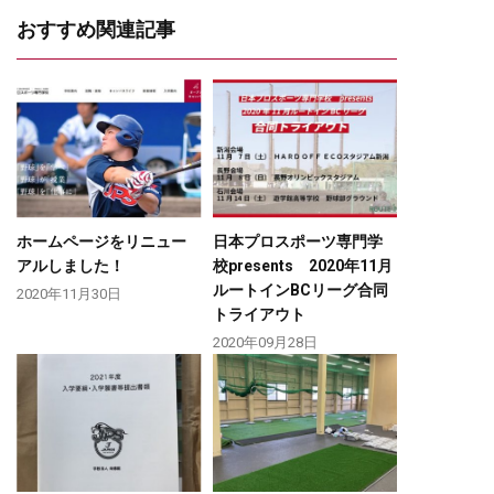
おすすめ関連記事
ホームページをリニュー
日本プロスポーツ専門学
アルしました！
校presents 2020年11月
ルートインBCリーグ合同
2020年11月30日
トライアウト
2020年09月28日