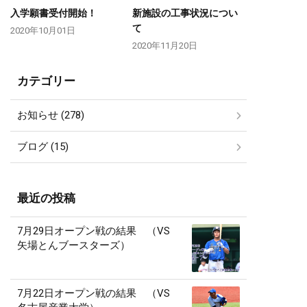
入学願書受付開始！
新施設の工事状況につい
て
2020年10月01日
2020年11月20日
カテゴリー
お知らせ (278)
ブログ (15)
最近の投稿
7月29日オープン戦の結果 （VS
矢場とんブースターズ）
7月22日オープン戦の結果 （VS