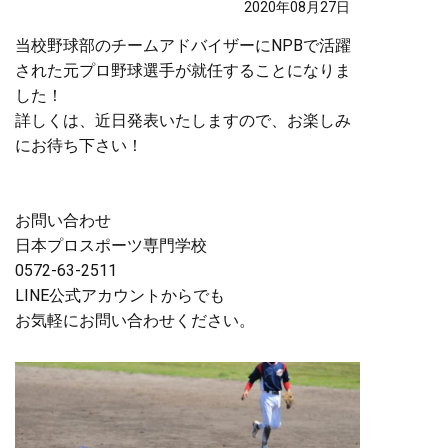
2020年08月27日
当校野球部のチームアドバイザーにNPBで活躍
された元プロ野球選手が就任することになりま
した！
詳しくは、近日発表いたしますので、お楽しみ
にお待ち下さい！
お問い合わせ
日本プロスポーツ専門学校
0572-63-2511
LINE公式アカウントからでも
お気軽にお問い合わせください。