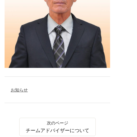
お知らせ
チームアドバイザーについて