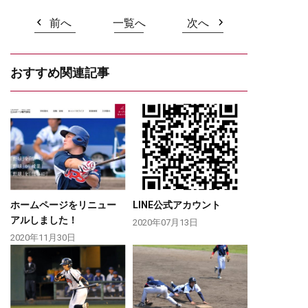
前へ
一覧へ
次へ
おすすめ関連記事
ホームページをリニュー
LINE公式アカウント
アルしました！
2020年07月13日
2020年11月30日