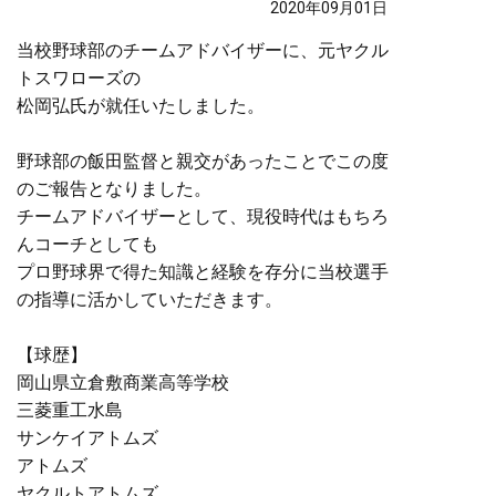
2020年09月01日
当校野球部のチームアドバイザーに、元ヤクル
トスワローズの
松岡弘氏が就任いたしました。
野球部の飯田監督と親交があったことでこの度
のご報告となりました。
チームアドバイザーとして、現役時代はもちろ
んコーチとしても
プロ野球界で得た知識と経験を存分に当校選手
の指導に活かしていただきます。
【球歴】
岡山県立倉敷商業高等学校
三菱重工水島
サンケイアトムズ
アトムズ
ヤクルトアトムズ