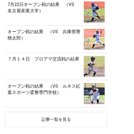
7月22日オープン戦の結果 （VS
名古屋産業大学）
オープン戦の結果 （VS 兵庫県警
桃太郎）
７月１４日 プロアマ交流戦の結果
オープン戦の結果 （VS ルネス紅
葉スポーツ柔整専門学校）
記事一覧を見る