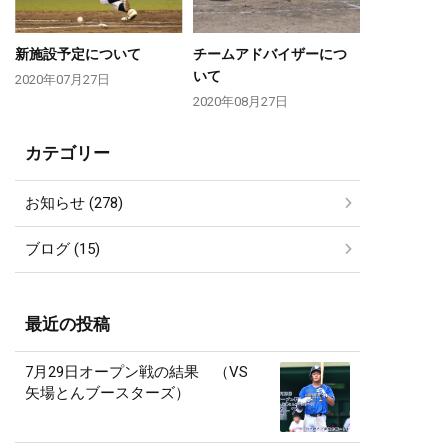
新施設予定について
チームアドバイザーにつ
いて
2020年07月27日
2020年08月27日
カテゴリー
お知らせ (278)
ブログ (15)
最近の投稿
7月29日オープン戦の結果 （VS
矢場とんブースターズ）