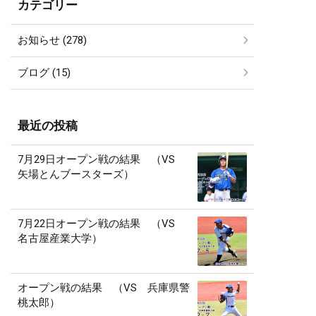
カテゴリー
お知らせ (278)
ブログ (15)
最近の投稿
7月29日オープン戦の結果 （VS
矢場とんブースターズ）
7月22日オープン戦の結果 （VS
名古屋産業大学）
オープン戦の結果 （VS 兵庫県警
桃太郎）