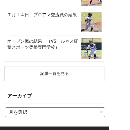
７月１４日 プロアマ交流戦の結果
オープン戦の結果 （VS ルネス紅
葉スポーツ柔整専門学校）
記事一覧を見る
アーカイブ