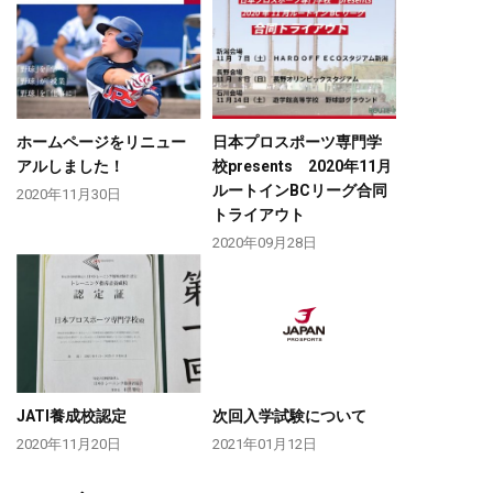
ホームページをリニュー
日本プロスポーツ専門学
アルしました！
校presents 2020年11月
ルートインBCリーグ合同
2020年11月30日
トライアウト
2020年09月28日
JATI養成校認定
次回入学試験について
2020年11月20日
2021年01月12日