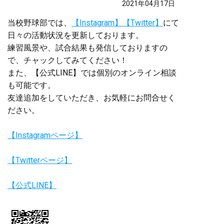
2021年04月17日
当校野球部では、
【Instagram】
【Twitter】
にて
日々の活動状況を更新しております。
練習風景や、試合結果も発信しておりますの
で、チャックしてみてください！
また、【公式LINE】では個別のオンライン相談
も可能です。
友達追加をしていただき、お気軽にお問合せく
ださい。
【Instagramページ】
【Twitterページ】
【公式LINE】