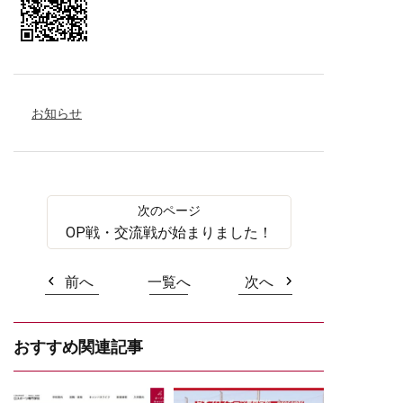
お知らせ
OP戦・交流戦が始まりました！
前へ
一覧へ
次へ
おすすめ関連記事