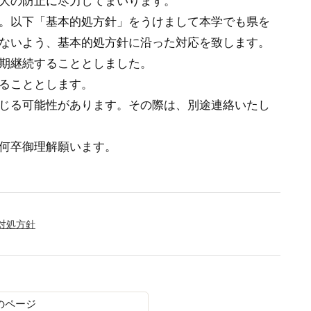
大の防止に尽力してまいります。
。以下「基本的処方針」をうけまして本学でも県を
ないよう、基本的処方針に沿った対応を致します。
期継続することとしました。
ることとします。
じる可能性があります。その際は、別途連絡いたし
何卒御理解願います。
対処方針