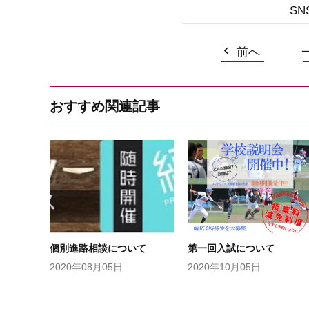
SN
前へ
おすすめ関連記事
個別進路相談について
第一回入試について
2020年08月05日
2020年10月05日