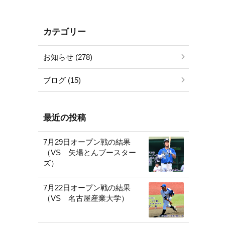
カテゴリー
お知らせ (278)
ブログ (15)
最近の投稿
7月29日オープン戦の結果
（VS 矢場とんブースター
ズ）
7月22日オープン戦の結果
（VS 名古屋産業大学）