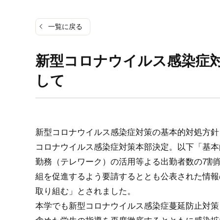
一覧に戻る
新型コロナウイルス感染症
して
新型コロナウイルス感染症対策の基本的対処方針（
コロナウイルス感染症対策本部決定。以下「基本
勤務（テレワーク）の活用等よる出勤者数の7割
組を促進するよう要請するととも公表された情報
取り組む」とされました。
本学でも新型コロナウイルス感染症蔓延防止対策