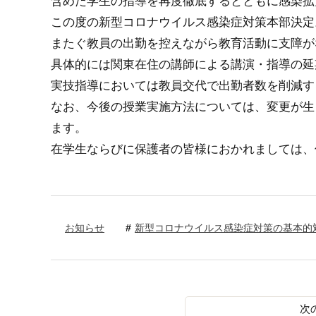
含めた学生の指導を再度徹底するとともに感染拡
この度の新型コロナウイルス感染症対策本部決定
またぐ教員の出勤を控えながら教育活動に支障が
具体的には関東在住の講師による講演・指導の延
実技指導においては教員交代で出勤者数を削減す
なお、今後の授業実施方法については、変更が生
ます。
在学生ならびに保護者の皆様におかれましては、
お知らせ
新型コロナウイルス感染症対策の基本的