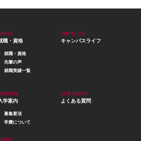
就職・資格
キャンパスライフ
就職・資格
先輩の声
就職実績一覧
入学案内
よくある質問
募集要項
学費について