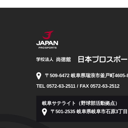
〒509-6472 岐阜県瑞浪市釜戸町4605-
TEL 0572-63-2511 / FAX 0572-63-2512
岐阜サテライト（野球部活動拠点）
〒501-2535 岐阜県岐阜市石原3丁目1