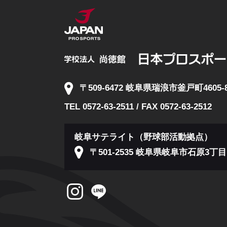
〒509-6472 岐阜県瑞浪市釜戸町4605-
TEL 0572-63-2511 / FAX 0572-63-2512
岐阜サテライト（野球部活動拠点）
〒501-2535 岐阜県岐阜市石原3丁目1