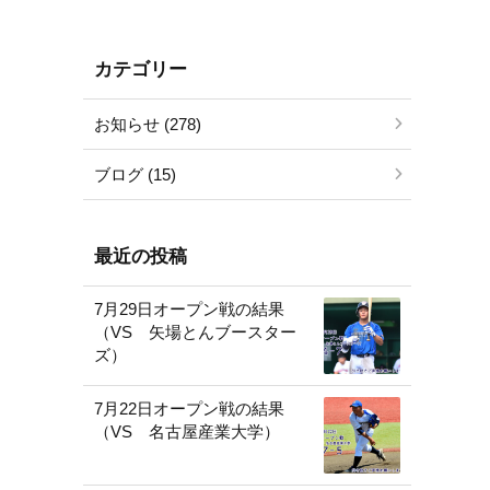
カテゴリー
お知らせ (278)
ブログ (15)
最近の投稿
7月29日オープン戦の結果
（VS 矢場とんブースター
ズ）
7月22日オープン戦の結果
（VS 名古屋産業大学）