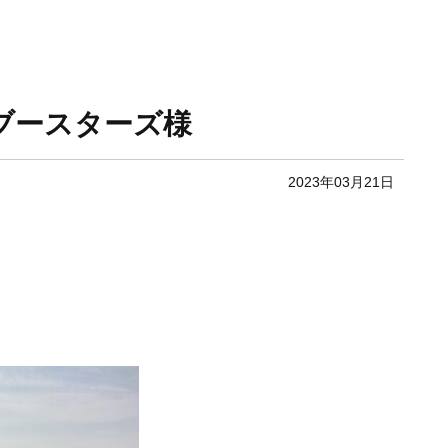
んブースターズ様
2023年03月21日