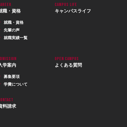
就職・資格
キャンパスライフ
就職・資格
先輩の声
就職実績一覧
入学案内
よくある質問
募集要項
学費について
資料請求