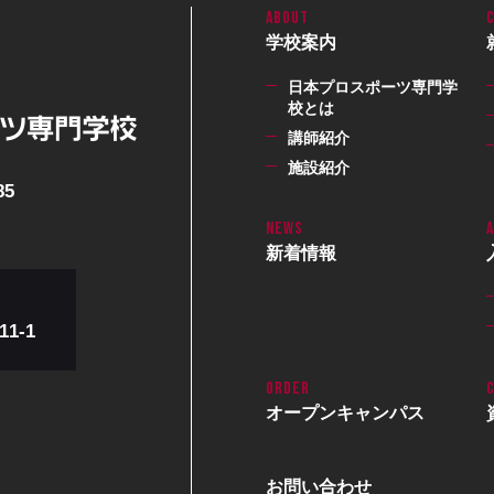
学校案内
日本プロスポーツ専門学
校とは
講師紹介
施設紹介
85
新着情報
1-1
オープン
キャンパス
お問い合わせ