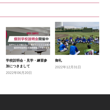
学校説明会・見学・練習参
御礼
加につきまして
2022年12月31日
2022年06月20日