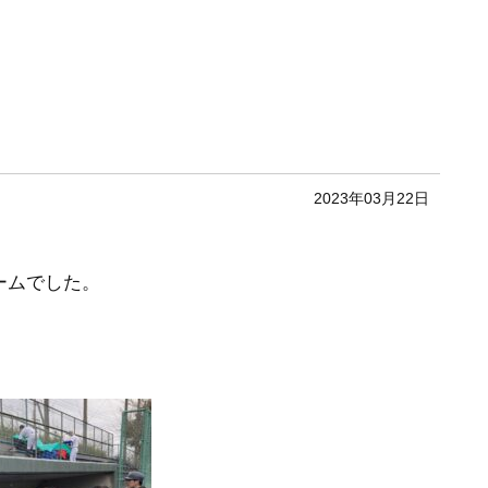
2023年03月22日
ームでした。