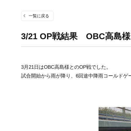
一覧に戻る
3/21 OP戦結果 OBC高島様
3月21日はOBC高島様とのOP戦でした。
試合開始から雨が降り、6回途中降雨コールドゲ