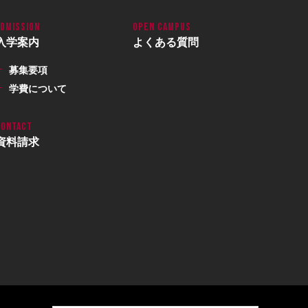
入学案内
よくある質問
募集要項
学費について
資料請求