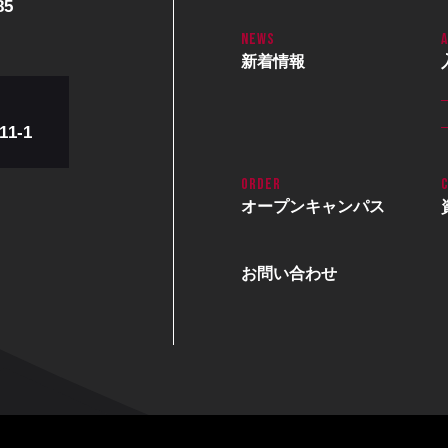
85
新着情報
1-1
オープン
キャンパス
お問い合わせ