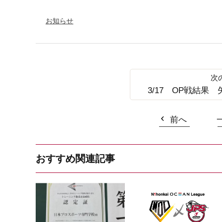
お知らせ
3/17 OP戦結果
前へ
おすすめ関連記事