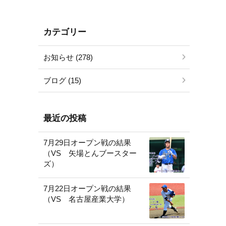
カテゴリー
お知らせ (278)
ブログ (15)
最近の投稿
7月29日オープン戦の結果
（VS 矢場とんブースター
ズ）
7月22日オープン戦の結果
（VS 名古屋産業大学）