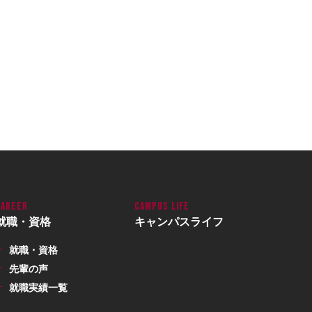
就職・資格
キャンパスライフ
就職・資格
先輩の声
就職実績一覧