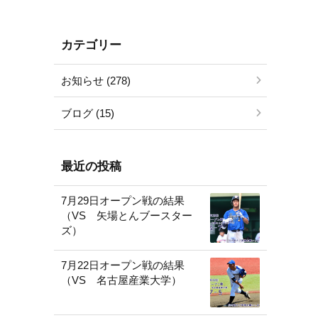
カテゴリー
お知らせ (278)
ブログ (15)
最近の投稿
7月29日オープン戦の結果
（VS 矢場とんブースター
ズ）
7月22日オープン戦の結果
（VS 名古屋産業大学）