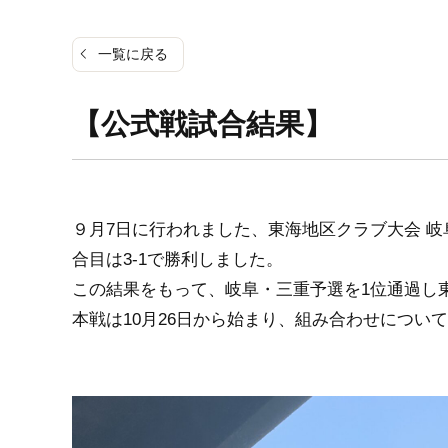
一覧に戻る
【公式戦試合結果】
９月7日に行われました、東海地区クラブ大会 岐
合目は3-1で勝利しました。
この結果をもって、岐阜・三重予選を1位通過し
本戦は10月26日から始まり、組み合わせについ