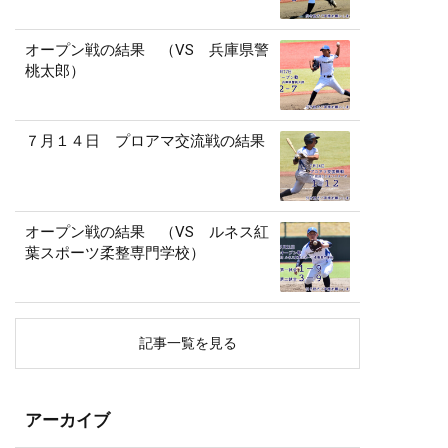
オープン戦の結果 （VS 兵庫県警
桃太郎）
７月１４日 プロアマ交流戦の結果
オープン戦の結果 （VS ルネス紅
葉スポーツ柔整専門学校）
記事一覧を見る
アーカイブ