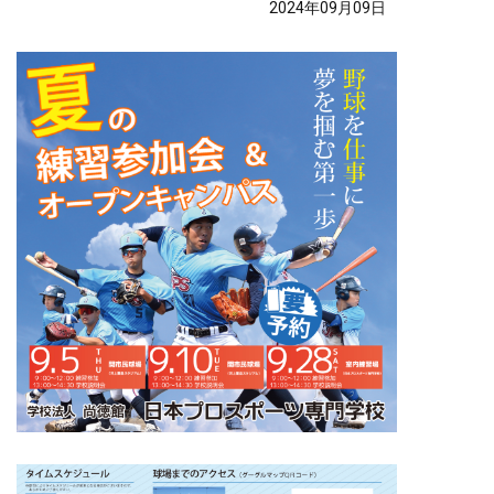
2024年09月09日