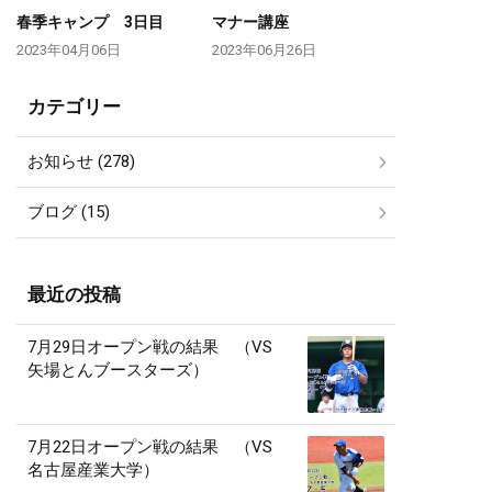
春季キャンプ 3日目
マナー講座
2023年04月06日
2023年06月26日
カテゴリー
お知らせ (278)
ブログ (15)
最近の投稿
7月29日オープン戦の結果 （VS
矢場とんブースターズ）
7月22日オープン戦の結果 （VS
名古屋産業大学）