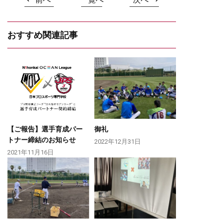
おすすめ関連記事
【ご報告】選手育成パー
御礼
トナー締結のお知らせ
2022年12月31日
2021年11月16日